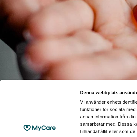
Denna webbplats använde
Vi använder enhetsidentifie
funktioner för sociala medi
annan information från din
samarbetar med. Dessa kan
tillhandahållit eller som d